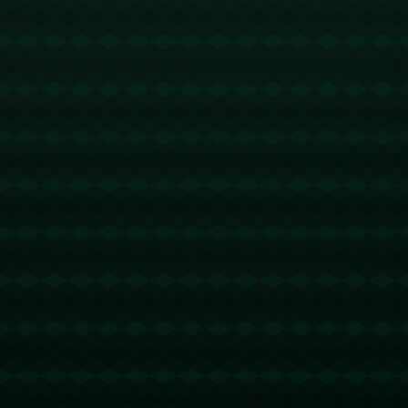
教士的担忧并非空穴来风。过往MLB中已有多起亚洲投手签约改变球
队命运的案例。*例如，洛杉矶天使当年签下大谷翔平（Shohei
Ohtani）后，不仅获得了投打双修的全能球员，更在国际市场声誉和
竞技实力上全面提升。而佐佐木朗希的天赋显然不亚于大谷，他的能
力对任何球队而言都有“致命吸引力”。*