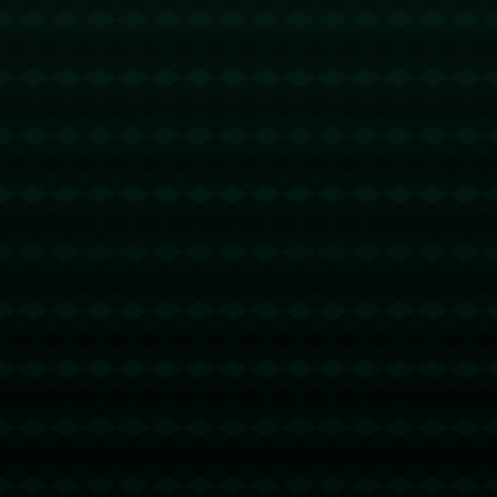
洛杉矶道奇的球探系统一直以精准闻名，他们在找寻国际球员方面领
先于其他队伍。如果教士无法采取有效措施平衡竞争力，他们很可能
在未来几年持续丧失分区竞争力。
### **宿敌对抗中的紧张未解**
长期以来，教士和道奇之间的对抗从未平静，多次季后赛交锋更让两
队的关系雪上加霜。2022年教士在季后赛中意外击败道奇，却依然无
法抹灭后者统治分区的事实。而道奇今年依旧稳健，同时持续挖掘年