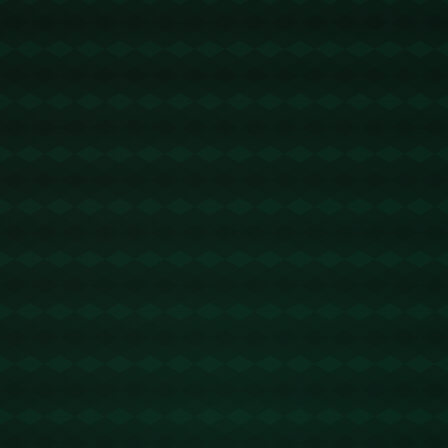
佐佐木朗希，这位被誉为"棒球天才"的日本投手，以极高的速度球和
精准的控球能力震撼了世界。他在打破日本职业棒球的多项记录后，
成为了大联盟球探关注的核心目标。他的一场完全比赛让全球媒体聚
焦在他身上，他的球速甚至达到了166公里/时，这样的数据对于任何
投手而言都是一种恐怖存在。
在佐佐木朗希备受关注的背后，**圣地亚哥教士更是感受到潜在的威
胁**。近年来MLB国际化趋势加剧，越来越多日本球员涌入联盟，其
中佐佐木的跳跃式成长无疑预示着诸多球队面临更高水平的竞争环
境。
### **教士的内部挑战与压力**
作为近年来投入巨资追求即战力的球队，教士引进了诸多明星球员，
如费尔南多·塔蒂斯二世（Fernando Tatis Jr.）和胡安·索托（Juan
Soto）。然而，他们始终被洛杉矶道奇这座“大山”所压制，尤其是两
队的直接对抗，几乎成为季后赛的淘汰标准。
**道奇队的强大阵容**让教士感受到巨大的压力，而佐佐木朗希这样