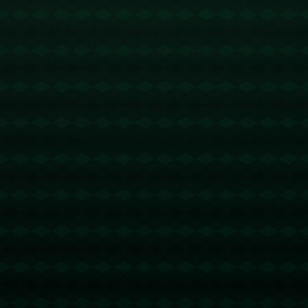
在这两三年间，东契奇不仅在寻找房子，更是在寻找一个能够让他融
入和感到舒适的环境。
那么，在达拉斯购房的关键策略是什么？首先，**寻找专业的房产经
纪人**是至关重要的。一个经验丰富的房产经纪人可以帮助购房者更
好地理解市场趋势，提供适合个人需求的房源推荐，从而大大缩短购
房的时间。此外，设定一个合理的购房期望值也很重要。即便是球
星，在买房时也可能不得不在某些方面做出妥协。
一个真实的案例是，某知名财经博主在达拉斯购房的经历。他在购房
初期对于细节要求非常高，但在几次未能成功购房后，他意识到了在
需求与实际市场状况之间取得平衡的重要性。最终，在一个专业团队
的帮助下，他找到了一个性价比极高的房子，并对繁华且充满活力的
达拉斯生活给予了高度评价。