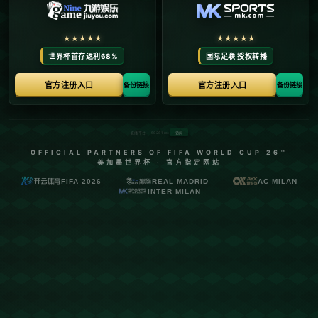
要在达拉斯置业的人们提供一些有价值的建议。
首先，**房市竞争激烈**是一个不容忽视的因素。近年来，达拉斯吸
引了越来越多的新居民，不仅仅是由于城市本身的魅力，更因为其经
济增长和就业机会的增加，使得房地产市场异常火爆。不仅是普通家
庭，连NBA球星这样的高净值人群同样感受到压力。据房产网站的数
据显示，达拉斯地区的房产需求已经连续多年保持增长，这使得购房
者需要面对更高的价格和更少的选择。
此外，**房屋需求与个人需求的匹配**也是一个挑战。例如，浓眉在
接受采访时提到，尽管有足够的预算，但找到符合自己生活方式和个