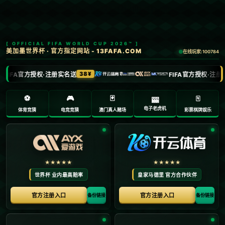
壹号娱乐
选择语言
新闻中心
浓眉：我在达拉斯找不到合适的房子 东契奇说他找了两三年.
发布时间: 2026-08-07
**在达拉斯买房：NBA球星的挑战与经验**
达拉斯，这个德州充满活力的城市，不仅吸引了众多游客，也吸引了
诸多体育明星。然而，近日有消息称，*安东尼·戴维斯（浓眉）*在达
拉斯找房子时遇到了困难，而他的队友*卢卡·东契奇*则表示自己也花
了两三年的时间才找到合适的住所。那么，究竟是什么让这些NBA球
星在达拉斯买房如此不易呢？这篇文章将深入探讨这个问题，并为想