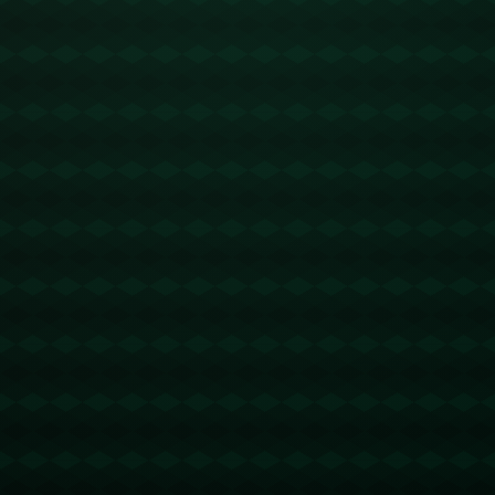
再来看**防守端**，快船队的整体防守策略十分严密。尤其是篮网核
心凯文·杜兰特在快船的防守下未能发挥出预期的表现。这一切得益于
快船队的严密防守体系和队员间的默契配合。他们的快速轮转和补防
让篮网屡次投篮不中，从而导致比分被拉开。