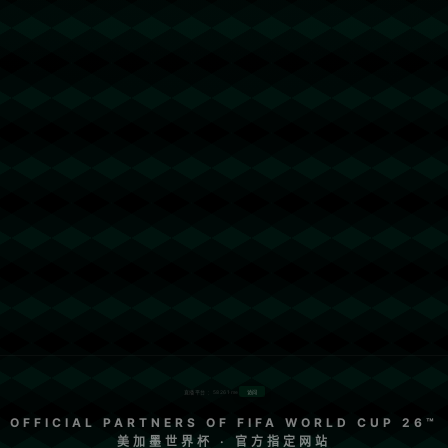
销售网点
ghts by
壹号娱乐