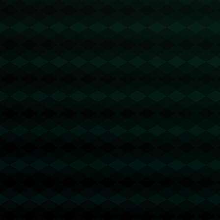
*皇
的信
手的
**
不仅
时段
*比
仅巩
总之
时保
上一
下一