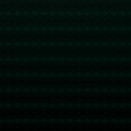
### **為何不直接宣布退役？**
那麼，為什麼潘德夫不直接宣布退役？這背後可能涉及到他對足球的
熱愛。作為一名付出全力多年的運動員，徹底割捨職業生涯並不容
易。此外，退役不僅僅是個人的選擇，還涉及到家庭、經濟及未來職
業方向的深度考量。例如，潘德夫可能需要與經紀人討論自己轉型的
細節，或是與北馬其頓足協進一步溝通，以確定是否在本國足球體系
內找到合適的角色。