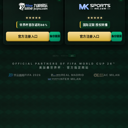
細探討。**
### **職業生涯的輝煌與壓力**
潘德夫的名字對於歐洲足球迷來說並不陌生。他曾在意甲豪門國際米
蘭效力，並隨隊奪得2010年的歐冠冠軍，完成了"三冠王"的偉業。隨
後，他先後轉戰拉齊奧、那不勒斯等多支豪門，憑藉他的穩定發揮成
為這些球隊的中流砥柱。