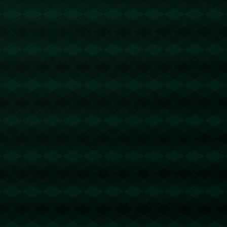
C罗不仅可能影响个人在球队内的声望，还可能影响他与主
星。
大影响力的球员会吸引更多赞助和媒体关注，这对俱乐部的
电视转播权的价值都有明显提升，这显示了他无与伦比的经