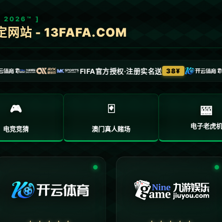
05
服务热线：
网站首页
关于我
前位置：
主页
>
新闻中心
西甲旧将：球队主席曾不让我批评弗洛伦