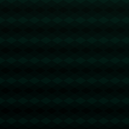
**
西甲
牌的