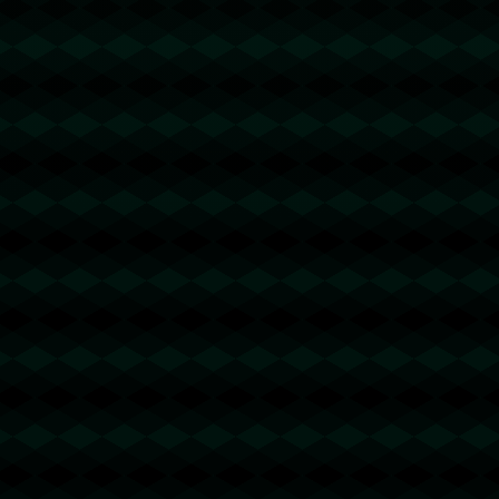
经历再一次向我们证明，在足球界，良好的人际关系不仅关乎竞技成绩，
篇：Opta预测英超冠军：曼城51.4%领跑，阿森纳仅有13%.