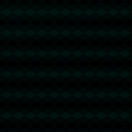
也与俱乐部长远发展息息相关。
返回
下一篇：23／24賽季歐冠第1輪阿森納4-0埃因霍溫 特羅薩德薩卡傳射厄德高破門！槍手時隔7年重回歐冠大勝！.