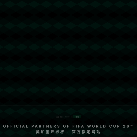
销售网点
ghts by
壹号娱乐