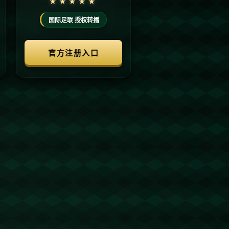
8
”更是不得不提的关键人物。有这样一个故事，讲述的是某位西
，这背后的原因让人深思，也揭示了足球界深层次的人际关
西甲旧将的经历触及到一个重要问题：**足球俱乐部内部关
，还间接影响到球队品牌的塑造。
营和战略决策，还在某种程度上扮演公众形象的塑造者。此