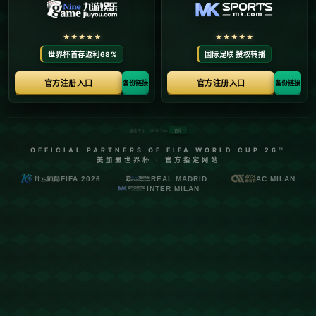
当比赛哨声吹响时，青岛海牛和青岛西海岸两队就展开了激烈的角
逐。上半场比赛，青岛海牛先发制人，他们通过快速传接球和犀利的
突破成功在第23分钟由外援中锋打入一球，占据了先机。然而，青岛
西海岸并未因此慌张，他们稳住阵脚，不断寻找对手防线的薄弱环
节。终于在上半场结束前，青岛西海岸凭借一次漂亮的团队配合扳平
比分。
**下半场的变数**
经过中场休息的调整，两队在下半场的比赛中都展现了更强的进攻欲
望。青岛海牛通过不断的边路冲击，在第55分钟由本土球员再次将比
分超出。在领先之后，青岛海牛开始加强防守，试图保住胜果。然
而，青岛西海岸则调整了战术，加强了中路的突破，并在第78分钟成
功利用角球机会再次将比分追平。
**技战术分析**