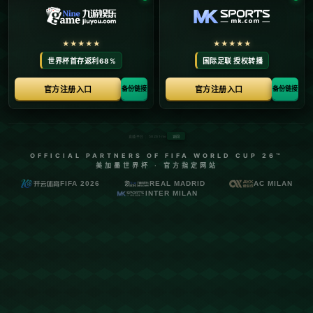
全明星赛，这项让全球篮球迷翘首以盼的年度盛事，如今在2025迎来
了一场重要变革。正如标题所述，“2025全明星计划引入锦标赛制，由
三支8人队和新秀赛胜者进行对抗”，这不仅提升了全明星赛的观赏
性，更为全明星周末注入了全新活力。**本文将深入探讨这次计划的
细节及其可能带来的影响**。
**更加紧凑且激烈的比赛形式**
全明星赛一直以来被认为是群星秀场，球员们在场上展现自己的精彩
技艺，为观众带来视觉上的盛宴。然而，这种形式也常被批评为**缺
乏竞争性和紧凑感**。为了解决这一问题，2025年**全明星计划决定