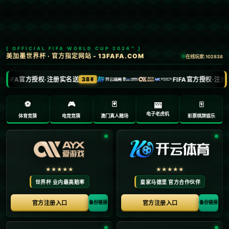
壹号娱乐
选择语言
新闻中心
2025全明星計劃引入錦標賽制 由三支8人隊和新秀賽勝者進行對
抗.
发布时间: 2026-08-09
**2025全明星计划：引入锦标赛制，三支8人队与新秀赛胜者争锋对抗
**