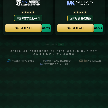
**从竞争对手到朋友，篮球精神的延续**
作为两支顶尖球队的代表人物，*朱芳雨*和*郭艾伦*在赛场上是激烈
的竞争对手。然而，赛场之外，他们却展现了一种截然不同的关系。
朱芳雨在接受采访时提到：“希望郭艾伦能够好好养伤，等他康复后，
我非常欢迎他来参观我们宏远俱乐部。”这种邀请不仅显示了对郭艾伦
的关心，也表现了对对手的尊重。这种跨越竞技界限的友情，正是篮
球精神的一部分。通过这件事，我们能看到体育不仅是竞争，更是一
种连接人与人之间的桥梁。
**郭艾伦的伤病与康复**
郭艾伦作为辽宁男篮的核心球员，他的受伤无疑对球队造成了不小的
影响。伤病是所有运动员难以避免的挫折，然而如何面对和康复却是
每位运动员需要认真对待的课题。近年来，不少顶尖运动员都因伤退
役或者状态下滑。因此，朱芳雨的善意不仅是在友谊上的支持，更是
从一个资深运动员角度给出的专业建议。
郭艾伦在治疗和康复过程中，将和球队、医生紧密合作，以确保在未