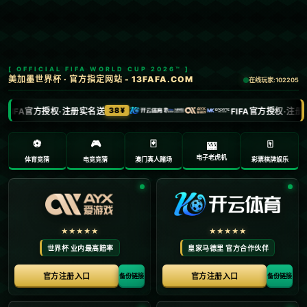
壹号娱乐
选择语言
新闻中心
前多特前鋒莫德斯特加盟非洲冠軍開羅國民！簽署1+1合同！.
发布时间: 2026-08-06
**前多特前锋莫德斯特加盟非洲冠军开罗国民！签署1+1合同，引爆非
洲足坛**
*近日，非洲足坛再次传来重磅消息：前多特蒙德前锋安东尼·莫德斯
特正式加盟非洲冠军开罗国民俱乐部（Al Ahly）。这笔引人瞩目的转
会迅速成为全球足球迷热议的焦点，也是欧洲足坛老将进军非洲的一
大案例。莫德斯特的加盟，不仅提升了开罗国民的锋线实力，还让非