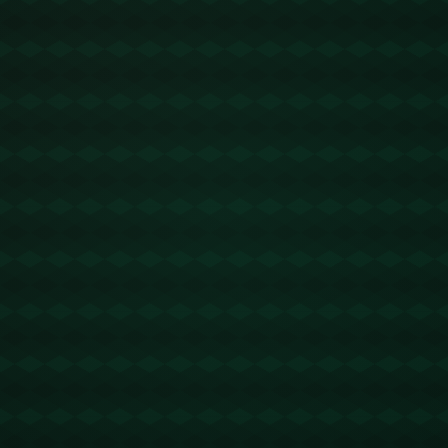
对于开罗国民来说，签下一名经验丰富、身体强壮的锋线老将，是其
补强阵容的关键举措。开罗国民近年来凭借在非洲冠军联赛中的出色
表现，成为非洲足坛霸主，但球队在锋线方面一直存在缺乏稳定输出
的问题。在2022-2023赛季的非洲冠军联赛中，尽管球队最终问鼎，却
多次因为前锋得分能力不足陷入被动局面。
**相比年轻球员的不确定性，莫德斯特的加入无疑是“即时战力”的馈
赠。** 他不仅能够承担起进攻核心的角色，还能为年轻球员们提供丰
富的经验指导。尤其是他的空中争夺能力和背身拿球能力，能够完美