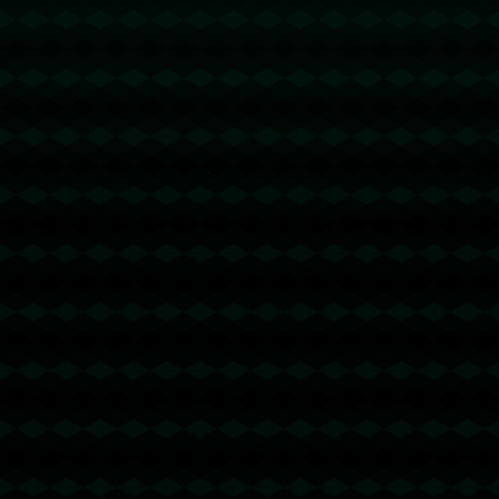
莫德斯特这笔交易，不仅是一次“老将加盟强队”的普通操作，其深远
意义还在于非洲足坛逐渐成为全球足球市场不可忽视的一部分。开罗
国民作为非洲冠军联赛的常客，通过引援全球知名球员，正展示自己
的国际野心。
**关键词融入：非洲冠军、开罗国民、莫德斯特、多特蒙德**