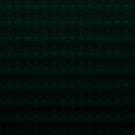
位專家表示，在這種高強度比賽中，避免一定程度的身體碰撞幾乎是
不可能的，但每一次鏟球的分寸感對球員來說至關重要。
### **足球風險的背後：鏟球尺度和界限的討論**
鏟球作為足球運動中常見的防守技術手段，其本意在於干擾對方的進
攻節奏，並合法奪回控球權。但當鏟球的**時機、力度**或角度稍有
偏差，就可能對對手造成受傷風險。像基米希這次的鏟球動作雖然沒
有明顯超出規則範圍，但也反映了一個關鍵問題：**如何在進行激烈
比賽時兼顧競技公平與球員安全？**
曾經的案例不勝枚舉，例如曼城球星凱文·德布勞內在一場聯賽中因對
手的過激鏟球導致膝蓋受傷，休養近三個月；再比如利物浦門將阿利
森，也因鏟球發生碰撞被迫缺席多場比賽。這些事件提醒我們，在追
求勝利的同時，規範動作的重要性更顯突出。
### **基米希和哈蘭德：職業道德與對手尊重的展現**
值得注意的是，此次事件後，基米希賽後主動向哈蘭德表示了歉意，
並詢問其傷勢。從他的行為可以看出，作為一名專業球員，他並未有