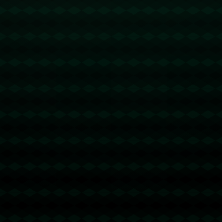
**管理层**该如何面对这个抉择呢？选择一位能够胜任的主帅，不仅
仅是寻求短期内的成绩提升，更重要的是从长远角度促进年轻球员的
成长与队伍的整体和谐。国王队在评估候选人时，除了战绩，还需要
关注他们在培养新人及团队合作方面的能力。
迈克·布朗的离任，无疑为国王队开启了新的篇章。未来的新主教练若
能妥善处理球队现存的挑战，相信国王队能在NBA的竞争中重现光
彩。就当前形势而言，管理层务必要慎重挑选，在期待改写队史的同
时，也勿忘对球队及其球迷负责的态度。