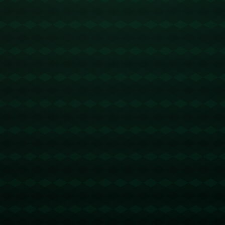
一步。
以往在NBA历史上，不乏中途更换教练后产生积极变化的案例。例
如，2008年迈阿密热火队在更换教练后不久便焕然一新，连夺多场胜
利。*国王队*此时换帅，是否能起到立竿见影的效果，引发了球迷的
热切期待。真正的问题在于，球队能否找到一位能彻底激发球员潜力
并制定有效策略的新主帅。
一位业内人士指出，国王队需要考虑引入一位既能胜任战术调整，又
能够处理好球员关系的教练，类似于史蒂夫·科尔在勇士队的角色。他
认为布朗固然有丰富的经验，但球队迫切需要的新鲜视角也许能够成
为激活国王队的关键。