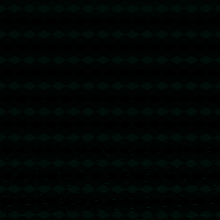
昨夜的胜利直接让勇士重返西部前六，这一结果对球队意义重大。赛
季初的不稳定表现甚至引发外界对球队阵容的质疑，但勇士通过巧妙
的调整与阵容轮换逐渐找回状态。明星球员斯蒂芬·库里始终保持优异
发挥，而老将德雷蒙德·格林也通过领袖作用牢牢凝聚团队。年轻球员
表现的愈发成熟，例如普尔、库明加等，都在为勇士的未来增添更多
光彩。
**勇士大胜夜的背后，是经验和年轻灵气的结合。**库明加的轻伤不
会改变球队的方向，而普尔突破自我的壮举则可能成为赛季最令人激
动的时刻之一。这个赛季的勇士不仅在胜利中寻找自信，更在新老交
替中寻找平衡，这也是他们强势重返季后赛席位的关键理由。
关键词：**勇士队**、**库明加受伤**、**乔丹·普尔壮举**
上一篇：“绝杀”!广州“小孩哥”神级逆转火爆全网.