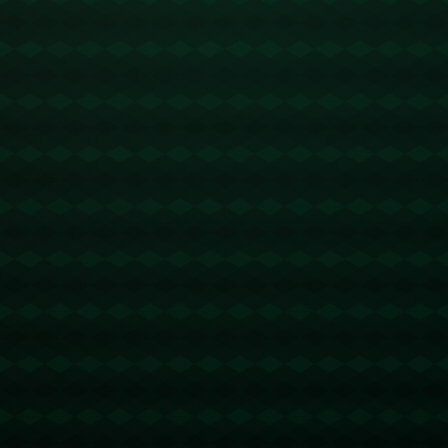
供了宝贵的参考。交易大牌球员往往是为了获得年轻天赋和宝贵资
产，使球队能够在未来几个赛季重获竞争力。
**重塑未来：战略部署**
虽然失去三巨头令人遗憾，但**76人队的管理层显然有着长远打算
**。交易后的薪资空间，意味着他们在自由市场上拥有更大的灵活
性。无论是锁定新星，还是通过选秀挖掘潜力股，球队的未来规划仍
然充满希望。同时，较小的薪资压力还使他们能够更有效地运作签约
与合同谈判，为重建奠定稳固基石。
**球迷的期待与挑战**
当然，这一交易决定也面临着挑战。球迷们对三巨头的喜爱早已根深
蒂固，如何维持球队的魅力与承诺至关重要。虽然短期内可能会遇到
阵痛，但球队的长远规划无疑为他们带来了新的期待。通过明智运作
与挖掘潜力，费城76人队有望在不久的将来重返巅峰。