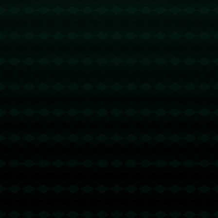
在薪资压力与竞争之间，球队做出的每一个决定都需要兼顾眼前与未