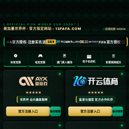
壹号娱乐
选择语言
新闻中心
魔术史诗级逆袭！末节17-4高潮碾压马刺，文班报销后重建计划
彻底崩塌.
发布时间: 2026-08-07
**魔术史诗级逆袭：末节17-4高潮碾压马刺，重建计划遭遇重大挫折
**
在每一场比赛的到来之前，球迷们总是满怀期待，而这场魔术与马刺
的交锋无疑成为了本赛季的一则经典案例。比赛本身充满戏剧性，尤
其是在最后一节魔术队以惊人的**17-4高潮逆袭马刺**，让球迷们见