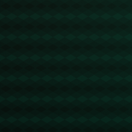
而在
敢打
魂队