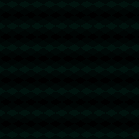
联系我们
友情链接：
壹号娱乐
{Copyright 2024
壹号娱乐 - NG大舞台，有梦你就来
All Ri