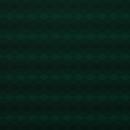
西南分赛区，新晋的川魂队同样引人注目。川魂队虽然在赛场上较为年轻
敢拼的风格迅速走红。这支队伍的成功，很大程度上得益于其教练团队的
凭借强大的进攻火力和顽强的防守，笑傲群雄。