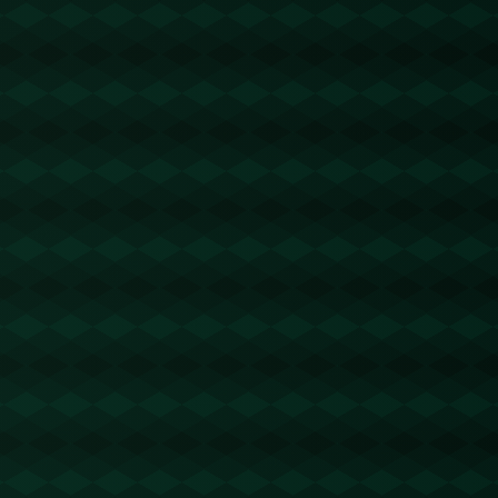
东南分赛区的最后决战中，来自福建的晨光少年队与来自浙
技艺，以微弱优势赢得了胜利**，再次彰显了东南分赛区在