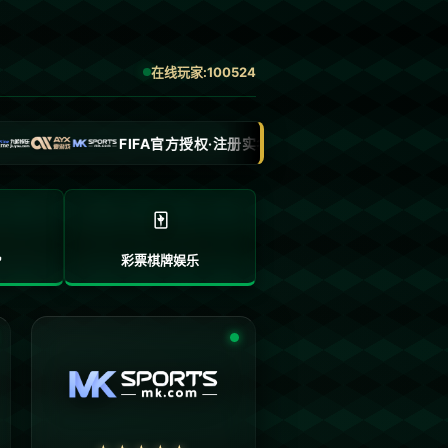
选择语言
12-9232812
们
产品中心
新闻中心
联系方式
决出分赛区冠军.