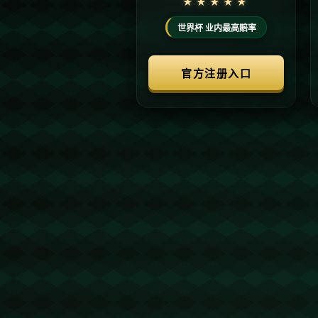
常见问题
**
在这
仅是
全国
联系我们
我的
今年
棒球
地址：
新疆维吾尔自治区塔城地区沙湾
县博尔通古牧场
电子邮箱：admin@zh-cn-eone.com