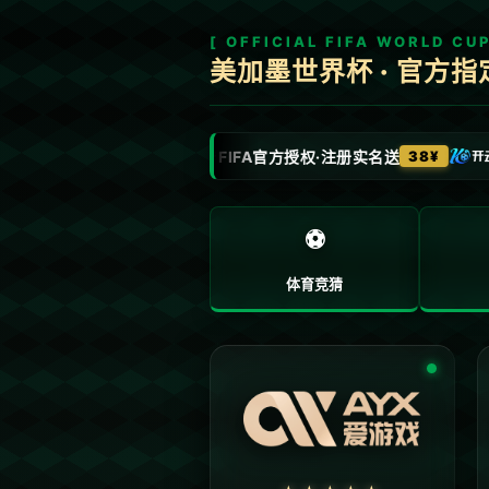
壹号娱乐
新闻中心
您当
公司动态