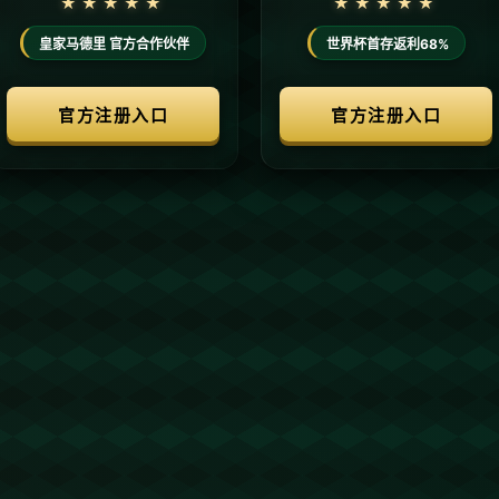
发布时间: 2026-08-0
2024年全国青少年棒球联赛决出分赛区冠军：新生代力量崭露头角**
片阳光明媚的绿茵场上，一场激动人心的赛事终于画上了圆满的句号。**2
众多青少年球员努力拼搏的成果，更是全国青少年棒球运动蓬勃发展的有
青少年棒球联赛是中国最具影响力的青少年棒球赛事之一，旨在通过组织
平台。**这一赛事不仅培养了无数优秀的棒球人才，更激发了无数青少年
的联赛更加引入注目，不仅参赛队伍的数量与质量上有所提升，各地分赛
队纷纷脱颖而出，在分赛区展开激烈对决。