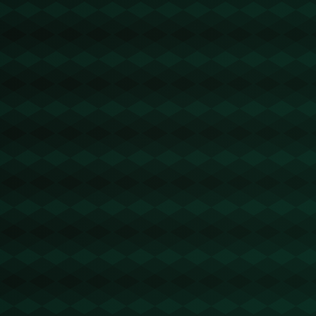
电话：0512-9232812
传真：0512-9232812
以往
江的
青少