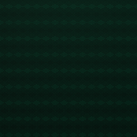
人过于抢镜**。”冯俊彦在训练中多次强调。
值得一提的是，在2022赛季中，广州队通过对阵山东泰山的比赛明显
体现了南派足球的核心精髓：全场高达80%的控球率、精确的渗透式
进攻，以及成功锁定胜局的单点绝杀，均是南派打法的典型描述。这
场比赛也让球迷们重新看到了昔日广州队独具特色的韵味。
### **回归的必要性：延续传统与融入现代化**