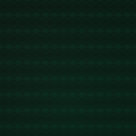
系的影响，球队一度迷失了方向。
“广州队最辉煌的时候，是我们坚持自身优势的时代。”冯俊彦在采访
中说道，“**无论比赛强弱，我们始终以控球为基础，通过传递与位置
调整撕开防线，而不是一味追求肢体冲撞**。这就是南派足球的基
因。”
### **广州队的蜕变：从阵痛回到初心**
不过必须承认，随着东亚足球整体改革趋势的大潮，广州队早期一味
借鉴欧洲打法的举措虽然帮助球队赢得了商业化成功，却渐渐让球迷
感到“不像原来的广州队”了。冯俊彦用一句话直戳症结：“我们踢球的
魂，不能丢了。”
近两个赛季，广州队开始尝试回归南派足球，这离不开功勋球员及教
练组共同努力的推动。冯俊彦在其中不仅起到了“精神领袖”的作用，
还带动了年轻一代对“南派”传统的学习和理解。
“**很多年轻人过于追求速度与力量，忽略了控球意识和整体配合的重
要性。南派足球要求心、脚、眼齐备，让足球做主要演绎者，而不是