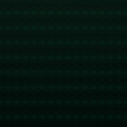
当前中国足球不可避免地需要面对一个现实问题：在与欧洲现代流行
打法接轨的过程中，如何兼顾自身传统与文化？冯俊彦对此有着清晰
的见解。他指出：“我不反对学习，但‘学习’和‘复制’是两码事。广州
队的回归，并不是完全拒绝世界潮流，**而是在学习中保持自我清晰
认知，找到平衡点**。”
例如，对于外援的选择和使用，冯俊彦分享了许多实际经验：“合理利
用外援的个人能力是战术理解中的一部分，但不能因此放弃团队协
作。此外，早些年那种‘用公式类打法压制一切对手’的思路早已过
时，尤其是我们球队并不具备一次性颠覆足球市场的资源。”