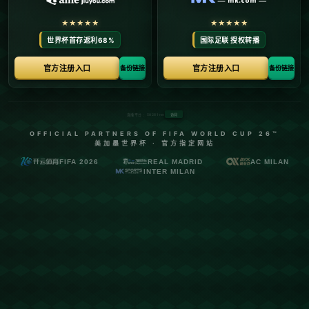
考球员的市场价值，更让我们探讨免签球员在现代足球中的重要性。
**免签市场的潜力与价值**
近年来，免签球员逐渐成为足球转会市场上的“香饽饽”。这种现象不
仅是因为球员不需要昂贵的转会费，还因为他们通常是经验丰富、实
力强劲的选手。对于俱乐部而言，免签球员的到来意味着可以将更多
资金投入到球员工资与福利上，或用于俱乐部其他发展，而不是支付
高昂的转会费用。
在此次**免签球员身价榜单**中，姆巴佩名列第一，充分体现了他在
国际足坛的超级巨星地位。年仅24岁的他已经是法国国家队的核心球
员，也是巴黎圣日耳曼俱乐部不可或缺的一员。能够在免签市场获得
他的加盟，无疑是俱乐部梦寐以求的目标。
**梅西：传承与影响**
位居第二的梅西，尽管已经年过34，却依旧保持着高水平的竞技状
态。他的每次转会都会吸引大量关注。梅西的影响力不仅体现在场上
的表现，还因其在全世界范围内的商业价值和球迷基础。这样的球