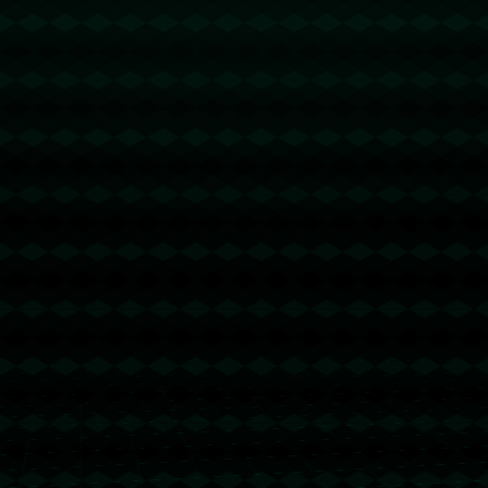
现役球员的巅峰实力，也反映出球员们通过免签方式流动于全球的趋
势。免签球员市场，未来可期，值得每一个足球爱好者持续关注。
上一篇：意大利足球运动员坎德雷瓦退役.
下一篇：国羽队员晒队友恐怖伤口感染：不矫情不卖惨拿冠军.