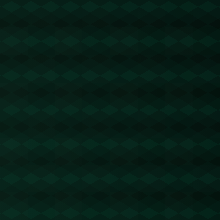
的高度。这不仅仅是前锋线的责任，也反映出整个球队在**创
些迟滞，缺乏足够的突破力和纵深传球。
。都灵德比向来以激烈和充满悬念著称，尽管尤文在历史交
标，不仅可以在积分榜上占得先机，更能通过实际表现重塑
赛季，他们通过在德比中强调**稳固防守和快速反击**战
面临相似的决策，而这场比赛的重要性不言而喻。