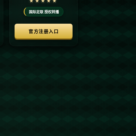
8
保持不败，却在比赛中刷出了一项**尴尬的数据**。随着
都灵德比战中力求小胜，以备战接下来的挑战。本文将从尤文
更好地了解这家意大利豪门的现状。
忧。一个显著的**尴尬数据**就是他们的进攻效率下降。
进球数显得有些力不从心。这样的数据无疑为即将到来的