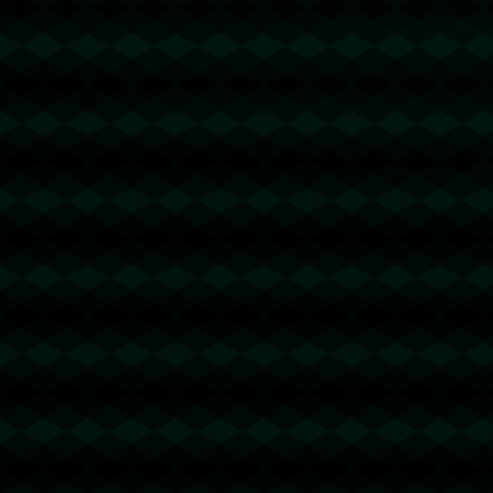
上一
下一