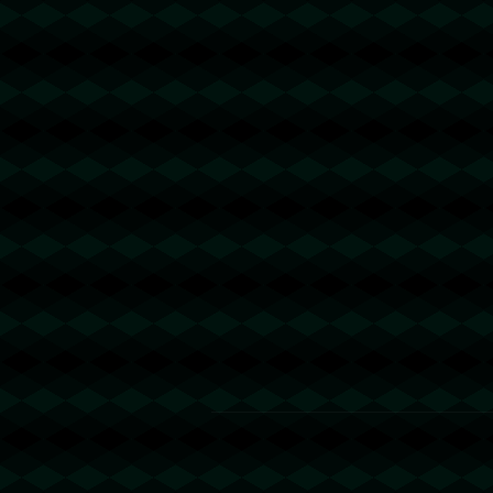
联系我们
友情链接：
壹号娱乐