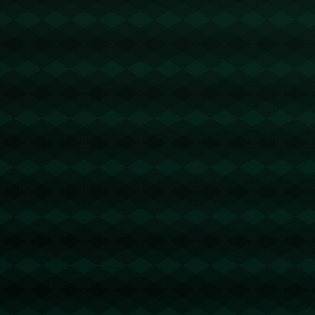
为了
导，
球战
在未
析和