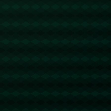
路的演练**。例如，提高前场逼抢的强度和中场的快速传
要加强的一个点，因为在比赛的关键时刻，一个成功的定位
赛程”中取得理想的成绩。相信通过对这些尴尬问题的详细分