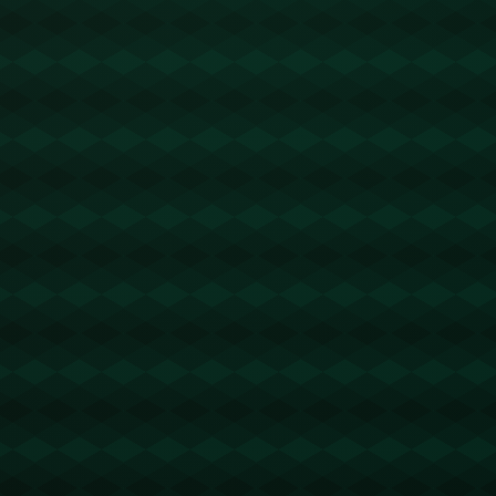
鬼赛程”是对球队的一个重大考验，尤文图斯需要在短期内迎战多个劲敌。面
通过优化球队的**人员轮换**，可以确保主力球员在多场激烈对决中保
对不同对手的战术风格。