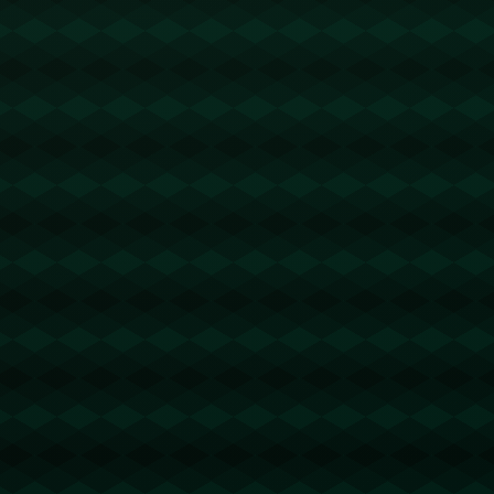
改善进攻效率，尤文图斯可能会在后续的训练中更加侧重于**高效进攻套
以快速撕开对方防线。此外，对于定位球的利用也是他们在忙碌赛程中需
术可能会改变整场比赛的走势。
来的比赛中，尤文图斯需要全体上下团结一致，克服困难，力求在“魔鬼
针对性调整，他们能够平稳度过这个艰难的时期。