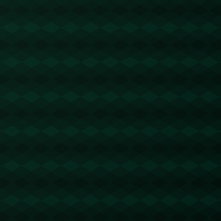
对这样的挑战，战术调整和**球员体能管理**显得尤为关
持充沛的体力。与此同时，尤文还需在战术层面上进行升级，