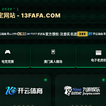
05
服务热线：
网站首页
关于我
前位置：
主页
>
新闻中心
尤文虽不败刷1尴尬数据 德比望