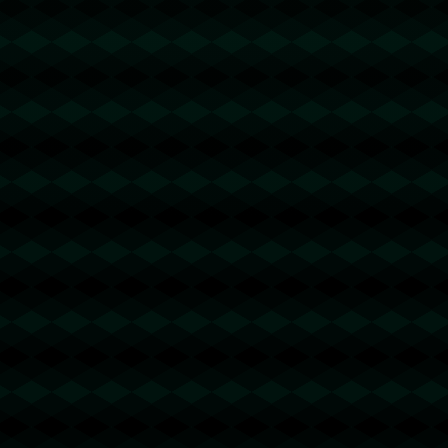
篇：世界杯室内钩球赛｜再负伊朗小组赛3战3败 大马无缘亮相8强.
篇：巴薩無緣維納爾杜姆後轉攻京多安 簽曼城熱蘇斯.