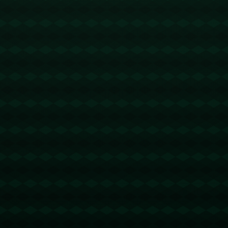
醒了球迷：**英超的悬念远未揭晓。**
利物浦的虎视眈眈、最后一轮对手的顽强顽抗，都是曼城夺冠路上的
潜在障碍。如果瓜迪奥拉的球队未能在接下来的比赛中展现更稳定的
心理状态与门前效率，那么这场失误或许会成为争冠失利的重要节
点。