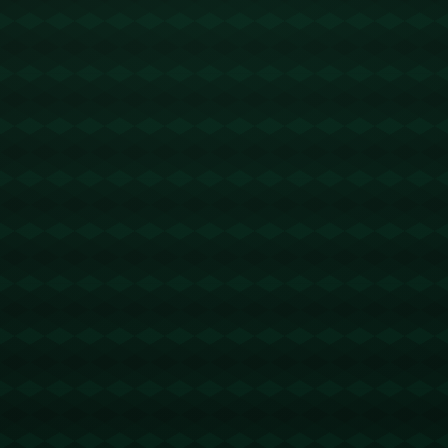
曼城的最终走势蒙上了一层阴影。
---
### **对赛季与争冠格局的影响**
这场平局对于本赛季的英超形势无疑是一大转折。在领先两球的情况
下，若西汉姆联能将优势保持到终场，曼城在争冠中或许已被拖下
马。但即便只是1分，曼城也依然掌握部分主动权。不过，这场比赛提