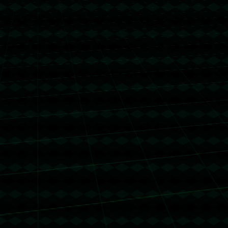
后续争冠的不确定性因素。
**总结：** 不论是贾罗德·鲍恩的闪耀时刻，还是马赫雷斯的遗憾失
手，这场比赛再次证明，英超永远不缺少故事性与悬念，每场比赛都
可能成为载入历史的经典。这是足球的魅力，也是英超的独一无二。
上一篇：发挥长期资金优势 保险业支持经济高质量发展.
下一篇：浓眉36分，独行侠险胜公牛，战绩重回西部第9.
联系我们
销售网点
留言反馈
{Copyright 2024
壹号娱乐 - NG大舞台，有梦你就来
All Rights by
壹
号娱乐