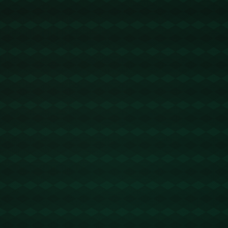
声，曼城再获翻盘良机，但马赫雷斯未能把握点球机会，这一幕迅速
成为赛后热议的焦点。
---
### **关键人物：鲍恩与马赫雷斯的对比解读**
整场比赛，西汉姆联的焦点无疑是贾罗德·鲍恩。他在上半场的两粒进
球，分别是利用曼城高位防守的疏漏迅速插入禁区完成射门，这足以
体现其出色的跑位嗅觉和冷静的终结能力。而对鲍恩的进一步分析显
示，他本赛季已贡献双位数的进球和助攻，为铁锤帮贡献巨大。他的
表现甚至被视为进军英格兰国家队的敲门砖。
**相比之下，阿尔及利亚球星里亚德·马赫雷斯的表现就显得跌宕。**
作为曼城攻城拔寨的重要球员之一，马赫雷斯此前表现抢眼，多次打
入关键进球。然而，临场压力似乎影响了他的发挥，在关键点球面
前，他未能一击制胜，遗憾让曼城错失争冠的绝对主导权。
马赫雷斯的罚失并不稀奇，这也并非他第一次在英超关键战役中错失
点球。赛后，瓜迪奥拉依然选择挺身力挺爱将，但显然这样的失误为