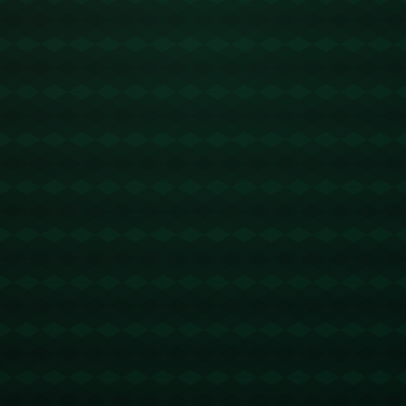
中建立起了体育内容的权威性和信任度。
**赛事直播的创新**是腾讯体育产业链升级的重要举措之一。通过引
入先进的直播技术和大数据分析，腾讯增强了赛事转播的互动性和用
户体验。例如，在重要国际赛事期间，腾讯体育会通过多语言解说、
多角度直播等举措，增加观众的沉浸感。这使用户不仅能够收到实时
信息，还能在各种设备上体验到无缝连接的观看体验。通过深度分析
和实时数据，用户能够更深入地理解比赛的每一个瞬间。
同时，腾讯还在不断扩展其**体育生态系统**。通过与各大体育组织
和联赛合作，腾讯不仅增强了其在赛事版权方面的影响力，更在体育
培训和社区互动上有深刻布局。例如，与NBA的长期合作，不仅增加
了观众的比赛体验，还通过线上活动、训练营等方式增强了粉丝和球
队间的互动。这些创新措施满足了观众的多样化需求，也进一步提升
了腾讯体育的全球影响力。
一个值得注意的成功案例是2022年国际足联世界杯期间，腾讯通过其