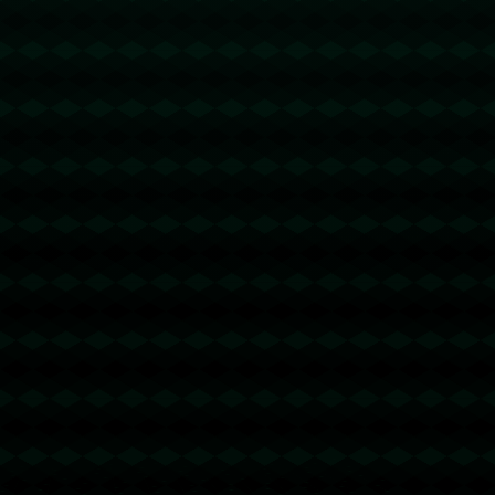
综上所述，腾讯通过重点关注真实体育赛事，减少真人秀的依赖，以
**创新的技术**和**强大的生态链**不断推动体育产业的全面升级。
这一策略不仅为观众提供了更加真实和丰富的观赏体验，也促进了整
个体育产业链的发展和成熟。在未来，随着科技的进一步发展，腾讯
还将继续在全球体育市场中保持领先地位，为体育产业带来更多可
能。