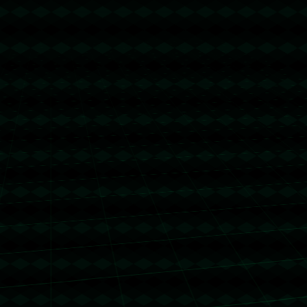
上一篇：周六015德甲：门兴VS莱比锡红牛，场铁桶阵能否绞杀红牛攻势？.
下一篇：国安迈出争冠第一步 克服高原主场给玉昆上了中超第一课.
联系我们
销售网点
留言反馈
{Copyright 2024
壹号娱乐 - NG大舞台，有梦你就来
All Rights by
壹