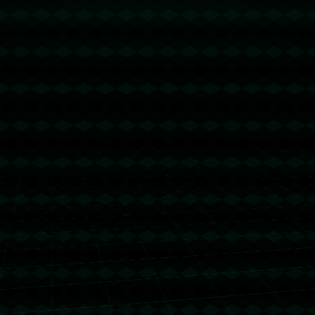
上一篇：被绝杀吞7连败！费城烂透了何谈附加赛？恩比德脚踝又伤彻底无了.
下一篇：C组末轮：丹麦VS塞尔维亚，英格兰VS斯洛文尼亚，首发出炉.
联系我们
销售网点
留言反馈