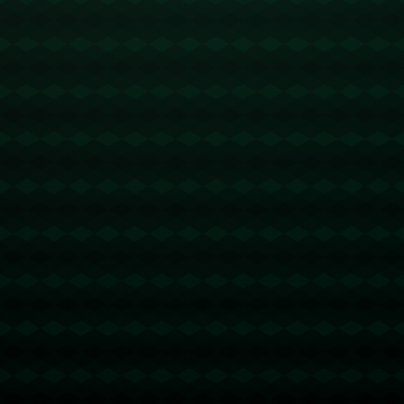
的竞技环境中，提前布局和长远眼光尤为关键。
在英超的切尔西，曾经的技术总监埃梅纳洛便是一个典型案例。他在
2007年加入切尔西后，不仅协助签下多位世界级球星，还通过建设青
训和引入潜力新星，奠定了球队在英超的长久统治地位。**这一成功
范例表明**，合理并具有远见的转会和管理，可以帮助俱乐部在竞争
激烈的赛场上立于不败之地。
虽然目前尚不清楚**朗尼克是否会接受拜仁的邀请**，但可以确定的
是，这一举动再次表明了俱乐部高层对未来的雄心壮志。朗尼克若能
加入，他的到来必将为拜仁注入新鲜血液，使其在战术层面和人员配
置上达成新的平衡。随着竞争对手的不断增强，拜仁也正在为2023年
的赛季及以后提前做足准备。而这位经验丰富的德国智者，将可能是
帮助拜仁再次称霸欧洲的重要关键。