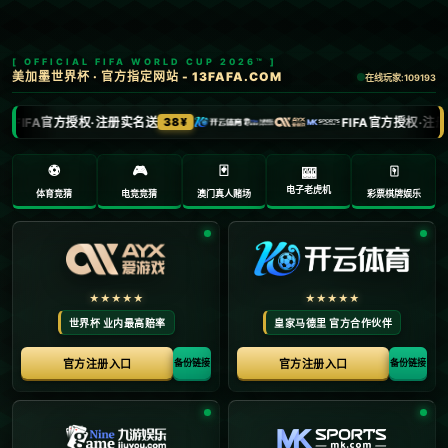
壹号娱乐
选择语言
新闻中心
拜仁向朗尼克提供一份3年合同，并承诺转会话语权.
发布时间: 2026-08-09
**拜仁慕尼黑**，这支德甲豪门，一直以其出色的管理和惊人的战绩
闻名于世。而**朗尼克**，这个足球圈内的智慧大脑，多年来以独特
的战术理念和敏锐的转会眼光受到广泛赞誉。从标题来看，拜仁向朗
尼克提供了一份3年的合约，并承诺转会话语权，这一消息无疑引发了
足球界的热议。在这背后，拜仁究竟有何深意，又为何选择在此时抛
出橄榄枝？