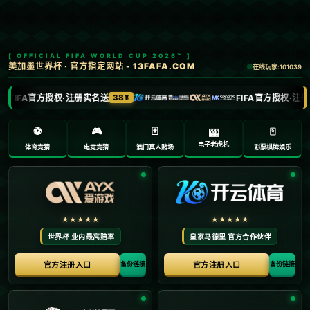
壹号娱乐
选择语言
新闻中心
乒乓球——亚洲杯：林高远不敌张本智和.
发布时间: 2026-08-05
**乒乓球——“亚洲杯 2023”焦点战：林高远不敌张本智和**
乒乓球作为亚洲的传统优势项目，历年来在各大赛事中总能带给观众
无限精彩。而2023年亚洲杯的焦点战中，**林高远与张本智和**的这
一场巅峰对决，成了许多球迷热议的话题。然而，林高远在这场备受
瞩目的比赛中不敌对手，最终败下阵来。这场比赛不仅让我们看到了
两位顶级选手的精彩技艺，也为中国乒乓球的发展敲响了警钟。