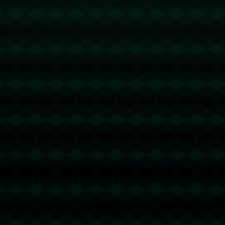
，英超五豪门的晋级和切尔西的**8连胜**不仅让人们对即将到来的欧
地位。这些团队的成功之路，为其他球队提供了值得借鉴的成功经验，同
尽的可能。
篇：巴薩擔心亞馬爾被國家隊征召影響狀態，球員或步佩德裏後塵.
篇：RW让二追三战胜eStar，fly八周年很圆满，清融坦然尽力了.