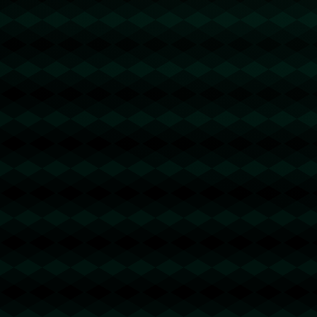
总之
强势
着无
上一
下一