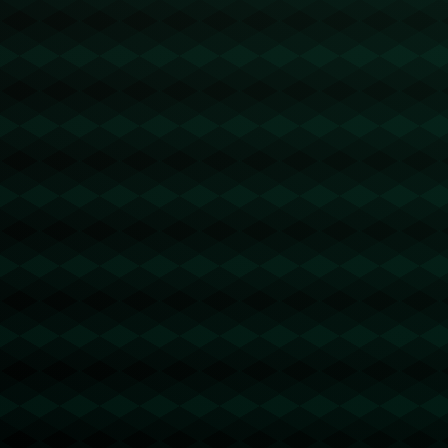
一个
尔西
中积