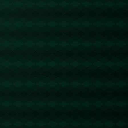
精神和无与伦比的团队合作，他们再次证明了自己是欧洲顶级
清单以保持竞争力。即便如此，他们依旧展现了异常顽强的
术精湛与战略的精妙结合，以一系列胜利惊艳众人。而曼联的铁血
无论是战术上的变化还是球员的个人能力，都对八强格局产