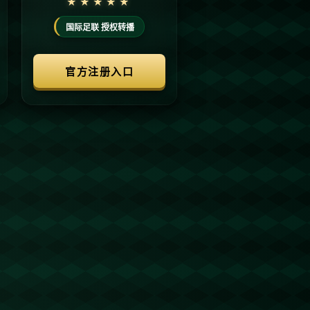
8
动的地位。五支强队成功晋级，特别是最近状态火热的切尔
力，也为球迷们带来了无数惊喜和期待。
利物浦、曼联、热刺和切尔西，他们都在激烈的比赛中脱颖
为观察欧洲足坛的趋势提供了良好的契机。
绩震撼足坛。在这段完美旅程中，球队的默契配合和出色的战
一次传球都对比赛起到了决定性作用。此外，通过与顶级对
坚实的基础。