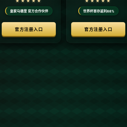
发布时间: 2026-08-0
【足球】周一002亚冠联赛推荐： 吉达国民VS加拉法**
众瞩目的亚冠联赛中，吉达国民将迎战加拉法。这不仅是一次实力的较量
万的球迷关注。为了帮助大家更好地理解本次比赛，我们将从球队阵容、
# *球队背景与实力对比*
国民作为沙特阿拉伯的劲旅，一直以来在国内联赛和亚冠中都有着不俗的
面对挑战时总能临危不惧。相较之下，加拉法来自卡塔尔，近年来也在不
吉达国民**的整体水平无疑更胜一筹。他们的战术灵活多变，尤其在进攻端
实力上略逊一筹，但其防守稳健，善于抓住对手的漏洞进行反击。
 *历史对战回顾*
双方的历史交锋记录，可以发现吉达国民在与加拉法的比赛中略占优势。
利。尤其是在主场，吉达国民更是展现出了强大的控制能力。这无疑给加
，加拉法也并非毫无胜算。在**某些关键比赛**中，他们成功限制了吉
法能在比赛中抓住机会，逆转局势并非不可能。