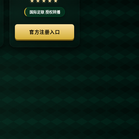
7
，更是球队战略的展示。每当这样的比赛来临，总会吸引成
历史对战和现状分析等方面为您揭开这场激烈对抗的神秘面
表现。他们拥有众多实力派球员和出色的教练团队，使得球
断崛起，尤其在青年球员的培养上颇具成效。
，球员的个人能力和配合都非常出色。而**加拉法**虽然在
过去的几场比赛中，吉达国民多次依靠其强大的攻击阵容取
拉法带来了心理压力。
达国民的进攻，展现出了极高的防守水平。这种情况下，如果