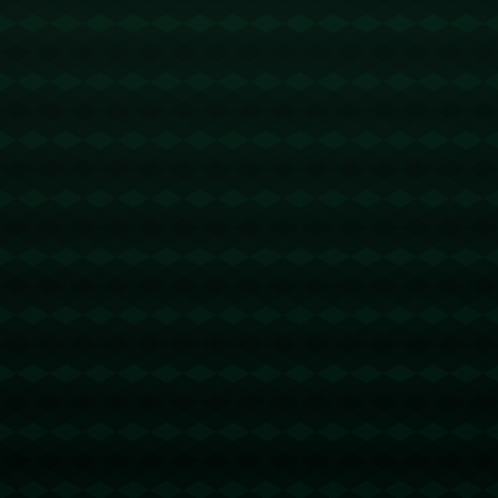
**案例分析**