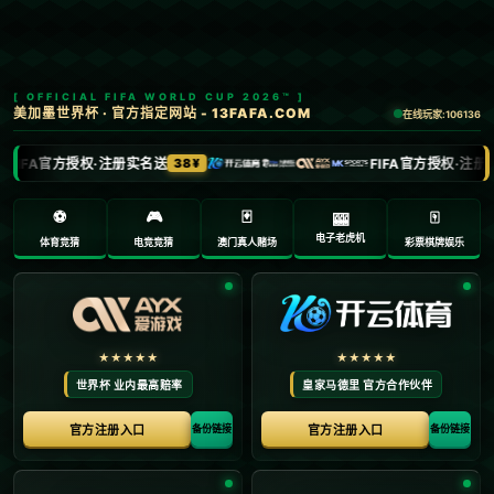
壹号娱乐
选择语言
新闻中心
状态不佳！亚布塞莱上半场4中0得分挂蛋 仅得到4板2助.
发布时间: 2026-08-07
**前言：** 在篮球比赛中，球员的状态对比赛结果影响巨大。即使是
经验丰富的球员，也可能会有状态不佳的时候。近日，亚布塞莱在一
场比赛的上半场中表现欠佳，全场4次出手无一命中，仅得到4个篮板
和2次助攻，引发了球迷和媒体的广泛关注。