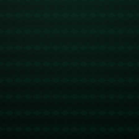
本場比賽，作為曼城中場大腦的**德布勞內再次成為球迷矚目的焦點
**。他的傳球視野和創造性在全場無人能出其右，尤其是第二個進球
的助攻堪稱經典。這記*直塞球*不僅體現了足夠的準確度，更考驗了
時機的把握能力：在西漢姆聯防線稍有鬆懈的瞬間，德布勞內果斷將
球送出，幫助哈蘭德直面門將。
事實上，德布勞內的手術刀直塞球已成為曼城戰術體系的**標誌性武