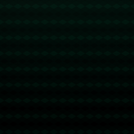
器**。2019年歐冠曼城對陣皇馬的比賽中，德布勞內正是用類似方式
助攻熱蘇斯完成破門。本場比賽，他的傳球再次證明了他不僅是英超
最具影響力的中場，更是曼城成功奪冠的戰術核心。
### 曼城新援與老將的完美結合
通過這場比賽可以看到，瓜迪奧拉（Pep Guardiola）讓哈蘭德迅速融
入球隊戰術，證明了曼城的**陣容深度與適應性**。相較於以往曼城
更傾向於無鋒陣的打法，哈蘭德的加盟明顯提升了球隊在進攻端的選
擇性。他能充分利用自己的速度與搶點能力，讓曼城的傳控打法多了
一層威脅。
值得注意的是，西漢姆聯並非一支弱旅。他們的主場向來以防守穩健
著稱，本場比賽能以*兩球零封*對手，從某種程度上突顯了曼城的攻
防兼備。而哈蘭德的首秀表現無疑也將為其他豪門敲響警鐘——擁有
這樣的鋒線殺手，曼城在本賽季的英超甚至歐冠賽場上將更具威脅。
### 總結
本場比賽不僅是哈蘭德的高光時刻，也是曼城主教練瓜迪奧拉多年戰