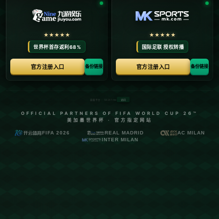
復出，為足總盃的爭奪注入新力量。
---
### 曼城面臨挑戰，哥迪奧拿揭示關鍵動態
作為**英超聯賽的衛冕冠軍**，曼城在本賽季依然穩居爭冠行列。然
而，隨著賽季進入膠著階段，他們也面臨着不小的挑戰。聯賽榜首的