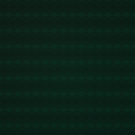
壓力和歐冠淘汰賽的高強度競爭，使得球隊必須在多人受傷的情況下
保持穩定表現。
而在足總盃方面，曼城仍保持強大的競爭力。哥迪奧拿近期接受媒體
採訪時談到：“洛迪有望復出，他的回歸對我們非常重要。他是一名具
有拼搏精神的球員，能為球隊的中場組織帶來活力，這也將提升我們
在足總盃的爭冠信心。”
洛迪的復出，不僅是一則好消息，更是對曼城四大冠軍夢的一劑強心
針。