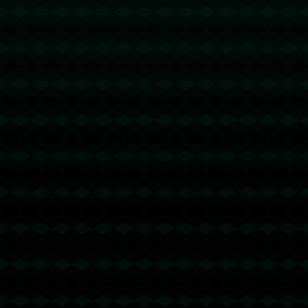
的足總盃比賽中將更加具備競爭力。
案例分析顯示，像本賽季足總盃八強賽中，阿森納、曼聯等傳統豪門
也在這一場賽事中全力以赴，競爭激烈程度不言而喻。曼城若要避免
四大皆空，挺進足總盃決賽並拿下冠軍，或將成為這個賽季最有保障
的一項榮耀。
---
### 曼城粉絲的期待：一個更完整的洛迪
洛迪復出，不僅代表曼城將迎回一位重要球員，更意味著球隊在戰術
佈局上有了全新的可能性。哥迪奧拿所執掌的曼城素來以精妙的組織
和靈活的進攻而著稱，而有了洛迪的回歸，這種技戰術優勢將更加顯
著。