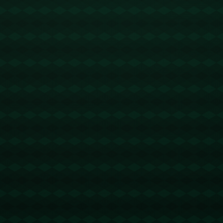
---
### 洛迪復出對曼城意義深遠
作為曼城中場的核心之一，洛迪因傷缺席了一段時間，但他的技術能
力和場上的靈活多變始終是曼城不可或缺的重要資產。從洛迪以往的