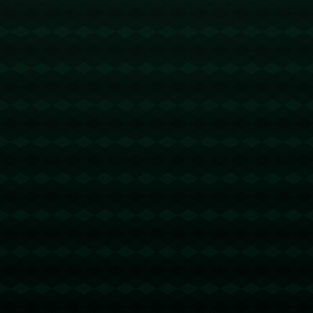
比賽表現來看，他擅長於傳球、控場，並且在關鍵時刻總能送出致命
助攻。他的復出將有效緩解曼城目前因球員傷病而帶來的調配壓力。
根據數據顯示，在洛迪本賽季受傷前，他場均傳球成功率高達89%，
並且曾多次在足總盃賽場上完成對手防線突破，為曼城貢獻關鍵進
球。這樣的表現不僅令隊友充滿信心，也讓球迷對他的回歸充滿期
待。
哥迪奧拿強調：“洛迪一直是球隊的戰術核心之一，我相信他的回歸會
讓整個球隊煥發新活力。”這句話無疑彰顯了曼城對洛迪的重視，也讓
球迷愈發期待接下來的足總盃比賽。
---
### 足總盃：曼城拒四大皆空的最後防線
曼城的“四冠夢”早已深入人心，但在聯賽和歐冠競爭激烈的背景下，
足總盃作為更具現實可能性的一項冠軍目標，顯然意義重大。尤其是
在洛迪復出的情況下，曼城迎來了一個更完整的陣容，他們在接下來