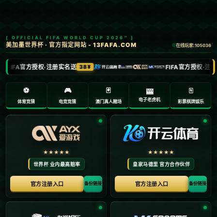
壹号娱乐
选择语言
新闻中心
瑞士羽球超级300赛｜泰男双挫印尼称霸 中国包办4冠成大赢家.
发布时间: 2026-08-08
**瑞士羽球超级300赛：泰男双挫印尼称霸，中国包办4冠成大赢家**
在全球羽毛球赛场上，瑞士羽球超级300赛无疑是一个备受瞩目的焦
点。本届比赛不仅见证了泰国男双的强势崛起，更显示出了中国羽毛
球队的惊人实力。在赛场上，泰国男双以**令人惊叹的表现**战胜了
印尼双雄，独占鳌头；而中国队则以包揽四项冠军的成绩，成为真正
的赢家。