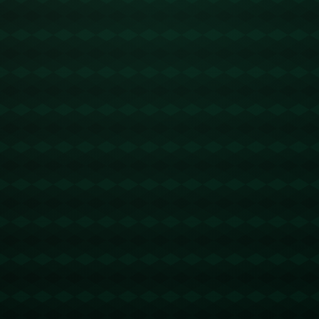
**泰男双的成功秘诀**
对于泰国男双的成功，许多观众和专家不禁要问，他们是如何击败世
界级劲敌的？首先，泰国选手展现出的**身体素质与技能**是他们胜
利的关键。在每一场比赛中，他们都能保持高水平的竞技状态，甚至
在关键时刻表现出了超乎寻常的毅力和能力。其次，他们在战术上的
灵活调整，使得印尼男双无法轻易找到针对性方案来应对。
**中国羽毛球队的霸气表现**
中国羽毛球队在这次瑞士羽球超级300赛上无疑是最大的赢家。本届比
赛中，中国选手展示了全面的技术能力和高度的团队协作。在多项赛
事中，中国选手都展现出了**绝对的统治力**和对比赛节奏的把握。
这种无与伦比的实力体现了中国羽毛球队长期以来的系统训练和战略
规划。