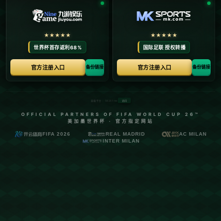
望回归皇马”的意愿。下面，我们就从**国米的转会目标**和**帕斯特
洛雷的选择**两大方面，深入解读这则消息背后的意义和潜在影响。
### **国米为何青睐菲利克斯和阿森西奥？**
在现代足球体系中，攻击球员的创造力已成为评价球队竞争力的重要
因素，而若昂·菲利克斯和马尔科·阿森西奥的名字在欧洲足坛本就大
放异彩。**菲利克斯**自效力于马德里竞技以来，尽管饱受质疑，但
没人能否认他的天赋。他擅长在狭小空间内盘带突进，能够解锁高强
度防守，这种特点无疑与国米的战术需求高度契合。特别是在卢卡库
离队之后，球队急需找到在前场制造威胁的另类选择。
而阿森西奥则是一位更加成熟的锋线多面手。他在皇马时期始终以自
己精准的远射和关键时刻的决定性表现闻名。由于合同问题，2023年
他离开皇家马德里自由转会。而彼时，正处于重建中的国际米兰也尝
试引进**这位“冠军型球员”**，希望利用他的经验提升球队在欧战中
的竞争力。但最终，由于财政和球员意愿因素，这两笔签约都未能成
行。