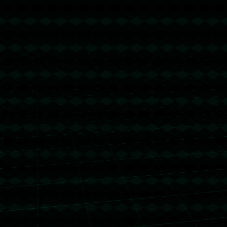
上一篇：世界摔联积分赛地拉那站中国队1金1银3铜收官.
下一篇：强热火成优势全力追求杜兰，多个首轮签.
联系我们
销售网点
留言反馈