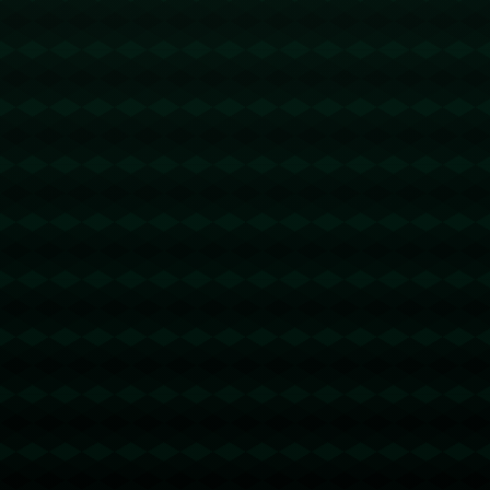
如果这样的隐患不能及时解决，快船很可能在季后赛阶段付出代价。
毕竟，季后赛的高强度需要团队协作与高效执行，而不是个人英雄主
义。类似的案例在NBA并不罕见——此前篮网的超级三巨头虽然阵容
星光熠熠，却因为缺乏足够默契最终无缘总冠军。
---
**多方预测：快船的未来令人期待但慎重乐观**