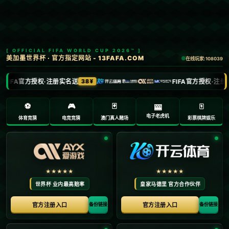
壹号娱乐
选择语言
新闻中心
一场127-134给快船送上大礼！西部前6稳了，哈登争冠只剩唯一
隐患.
发布时间: 2026-08-07
**一场127-134给快船送上大礼！西部前6稳了，哈登争冠只剩唯一隐
患**
*前言：*NBA常规赛争夺逐渐白热化，西部格局不断拉锯，每一场胜
利或失利都可能决定季后赛席位的最终排序。这场快船与某支竞争球
队的激烈交锋，最终以快船127-134锁定胜局，为自己在西部前6打下