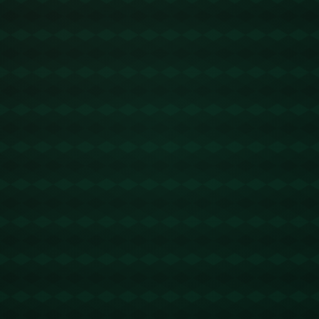
前6的队伍可以避开附加赛，直接进入季后赛，这无疑减少了不必要的
风险，快船的后程发力迎来了回报。
此外，比赛中快船队多点开花，核心球员乔治和莱昂纳德发挥稳定，
尤其是哈登的存在，让球队的运转更加顺畅。哈登在提供高效传球的
同时，自己也能迅速贡献得分，**他与快船阵容的融合初见成效**。
这样的表现，让快船保持了竞争力，并释放出了对其他强队的威胁信
号。
---
**詹姆斯·哈登争冠之路的唯一隐患**