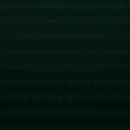
**
### **技术分析与战术预测**
从战术和阵容角度分析，泰国队有望在这场比赛中采取主动控球的策
略，利用边路快马突破新加坡队的阵地防守。尤其是泰国明星前锋贴
乍功（Teerasil Dangda），他的制空能力和门前把握机会的能力将成为
新加坡队的最大威胁。
另一方面，新加坡队的防守反击战术可能过于依赖头号射手伊赫桑·法
兰德（Ikhsan Fandi）。虽然伊赫桑具备一定的进攻威胁，但如果中场
无法支持他的盘带和突破动作，新加坡队很可能被泰国队全面压制在