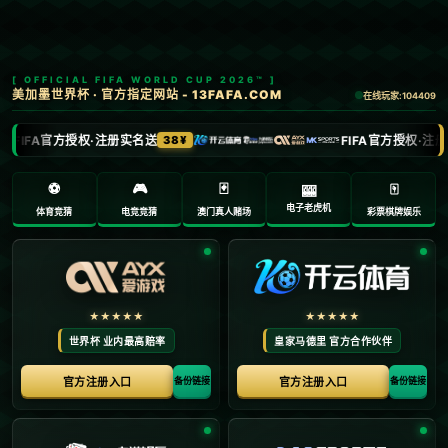
壹号娱乐
选择语言
新闻中心
湯爹：水花二人足以比肩喬丹與皮蓬 魔術師與賈巴爾以及GDP組
合.
发布时间: 2026-08-10
作为近年NBA的传奇声势，金州勇士队的“水花兄弟”——斯蒂芬·库里
和克莱·汤普森，凭借其卓越的表现和无与伦比的三分球能力，已经成
为篮球历史上最致命的后场组合之一。最近，勇士队前主帅将库里和
汤普森的搭档与迈克尔·乔丹和斯科特·皮蓬、**“魔术师”约翰逊与贾巴
尔**、以及历史传奇组合“GDP”相提并论，这不仅预示着勇士组合的