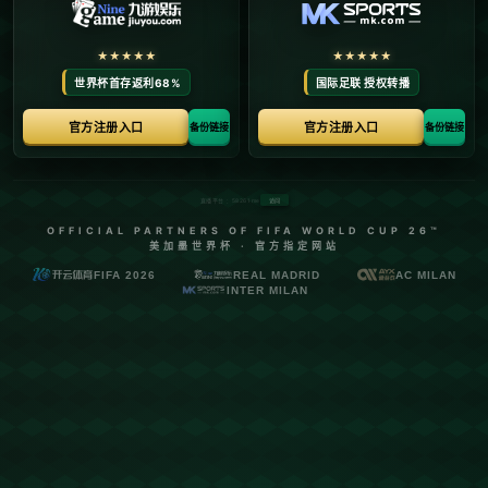
在第1331期的观众席上，**夏洛特弗莱尔CharlotteWWE**的出现让现
场气氛顿时达到高潮。众所周知，夏洛特是WWE的传奇选手之一，而
她今天成为了观众，与台上的新星**蒂芙尼-斯特拉顿**形成了鲜明的
对比。那么，是什么让这场比赛吸引了这样一位重量级观众呢？
*夏洛特弗莱尔*的到场无疑为这次比赛增添了不少话题性。众多观众
包括媒体都纷纷将目光投向了这位前WWE冠军。她不仅是比赛的见证
者，也可能是蒂芙尼攀登更高台阶的导引者。**蒂芙尼-斯特拉顿**，
正在成为新一代选手中一颗冉冉升起的明星，其技术与魅力无不昭示
着她有潜力成为下一个行业标杆。
在过去的一年中，蒂芙尼的竞技表现令人印象深刻。从她的出场到比
赛中的每一个动作，她的灵活性、速度与力量都让人难以忽视。尤其