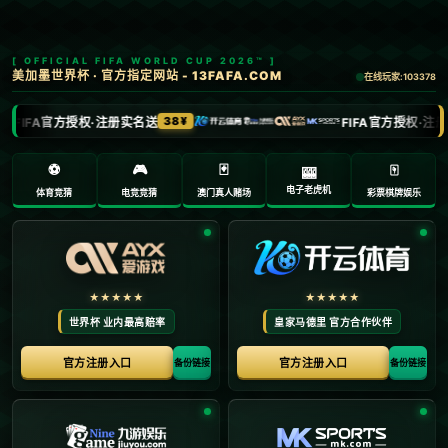
壹号娱乐
选择语言
新闻中心
首秀拿到11分两板，助新疆队赢球.
发布时间: 2026-08-10
**震撼首秀：新星助力新疆队迎来胜利**