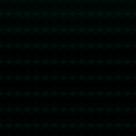
**三、案例分析：格林的表现如何影响球队**
格林的个人成就不仅限于他的得分能力，他在场上的分球和防守也同
样优异。若没有他的全面表现，火箭队的胜利或许会显得黯淡无光。
在某场对阵劲敌的比赛中，格林的全面表现淋漓尽致，他不仅通过精
准的中远距离投篮压制住对手，还在防守端多次成功阻截对手的关键
进攻。这种表现为火箭队注入了强大的心理优势，使得球队能在比赛
的关键时刻稳住阵脚，取得胜利。
总结来看，火箭队的**胜利连连并非偶然**，而是结合了策略调整和
球员优秀表现的结果。通过分析三位球员的表现及其对球队的影响，
我们可以看到他们在本赛季如何为火箭队带来新气象，如何为球队的
未来胜利奠定基础。