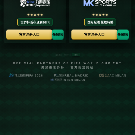
名球员的表现尤为吸引眼球，格林、名帅和新人。
**一、火箭胜利连连，阵容显现新气象**
火箭队通过一系列精细化的调整，球队整体实力稳步提升。在过去的
几场比赛中，火箭队成功击败多支劲旅，实现胜利。一个显著变化是*
战术方面的创新*，例如加强外围防守和快速反击。此外，球队在引援
和年轻球员培养方面也下了很大功夫，使得整体战力更趋于平衡。
**二、三将闪光，格林创里程碑**
在火箭队本赛季的比赛中，三名球员的表现尤为突出。首先，格林作
为球队的关键球员，不仅在比赛中贡献了多次精彩瞬间，还刷新了个
人职业生涯的多项纪录。他成功地成为球队的得分机器，不仅帮助球
队取得胜利，更在关键时刻承担了领导角色。格林这一成就不仅是他
个人的胜利，也是火箭队战略调整的证明。