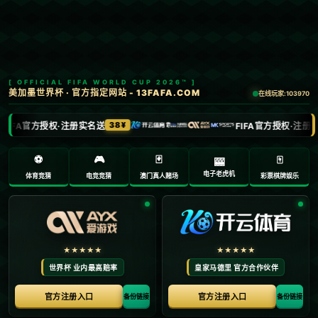
壹号娱乐
选择语言
新闻中心
网球——ATP卡塔尔公开赛：德雷珀晋级决赛.
发布时间: 2026-08-07
# 网球——ATP卡塔尔公开赛：德雷珀晋级决赛
在世界网坛竞争愈演愈烈的今天，每一场顶级赛事都牵动着球迷的
心。近日，在备受关注的**ATP卡塔尔公开赛**中，英国新星德雷珀
凭借不俗的表现强势突围，成功晋级决赛。这位网坛未来之星不仅展
现了卓越的技术，更为自己职业生涯迈向新高度敲响了激动人心的钟
声。