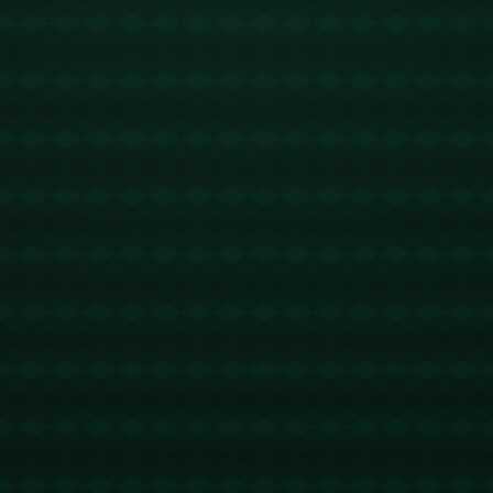
胜分，最终逆转取胜**，这样的表现使他的晋级显得尤为振奋人心。
## 战术调整：巧妙应对“直线打法”的对手
**卡塔尔公开赛的赛场特点**众所周知，即多数选手偏向硬地直线进
攻，这对底线型选手提出了较大挑战。在比赛中，德雷珀的战术调整
亮点频现。他通过短球和反角度击球不断拖慢节奏，迫使对手从“快攻
模式”中脱离，并利用对手出现的空档迅速发起反击。这种战术调整体
现了**德雷珀的赛场应变能力**，也是他能够晋级决赛的重要因素之
一。
这样的策略并非首次出现在德雷珀的职业生涯中。早在其他场地的比
赛中，他就展现出了对不同风格选手的灵活应对能力。例如，在去年
一场红土比赛中，德雷珀就曾通过类似的战术成功击败排名高于他的
选手。这种能力的积累，为他本次赛事增添了更多胜算因素。
## 卡塔尔赛场为何重要？