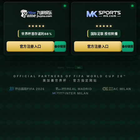
## 年轻新星闪耀卡塔尔，德雷珀的崛起之路
ATP卡塔尔公开赛素有“亚热带硬地赛场”之称，这里不仅是球员们技
艺的试金石，更是网坛新秀借助国际赛场提升名气的重要战场。本届
赛事，德雷珀的表现尤为亮眼。他凭借**强大的正手击球**和**精准
的底线控球**，一路过关斩将，击败众多实力对手晋级决赛。
德雷珀的竞争对手并不弱，其中包括世界排名靠前的种子选手以及打
法多变的老将，这使每一场比赛的悬念十足。然而，他在一次次激烈
对抗中展现出的冷静和自信，让人不禁为他的未来发展充满期待。值
得注意的是，**德雷珀的战术适应性极强**，这成为他在本次赛事中
脱颖而出的关键因素。
## 技术分析：从数据看德雷珀的比赛表现