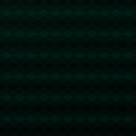
，而陕西联合在这方面的努力颇具代表性。此前，他们通过梯