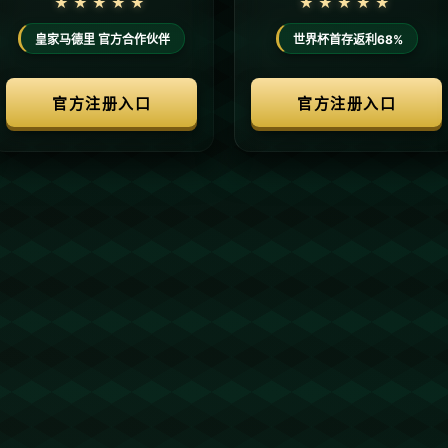
发布时间: 2026-08-0
【新援官宣】魏渝人、魏洺赫将加盟陕西联合足球俱乐部**