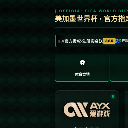
壹号娱乐
新闻中心
您当
公司动态