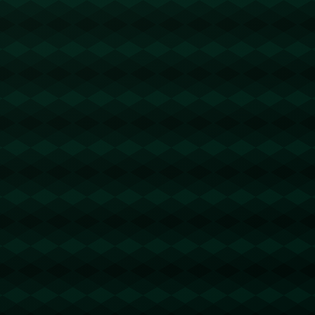
得到提升，与陕西联合的合作，或许是其职业生涯走向巅峰
他既拥有高效的终结能力，又在技术细节处理上十分细腻，
加盟陕西的决定，可能让俱乐部在关键比赛中多出一个致胜