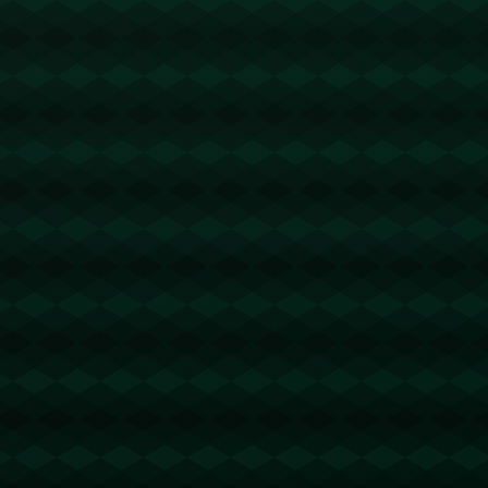
前场球员创造多种射门机会。随着他比赛经验的增长，他的个人能力逐渐
要一步。
魏洺赫：天生杀手成就锋线未来**
一名常年保持高进球效率的前锋，魏洺赫展现了其在禁区内的突出优势。
代化前锋的典范。陕西联合的进攻体系正是魏洺赫大显身手的舞台，而他
。
# 本土化培养与外引融合的成功范例