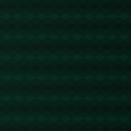
属性无疑让两人备受瞩目，而陕西联合的迅速行动也显示了
期待空间*。主教练也明确表态，魏渝人和魏洺赫的加入意味
目标的实现至关重要。
的实力展现，更在逐步优化球队文化、挖掘潜力球员方面积
远发展蓝图。