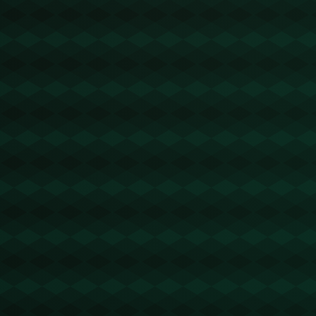
强的
球队
*这
着陕
##
陕西
累了
**