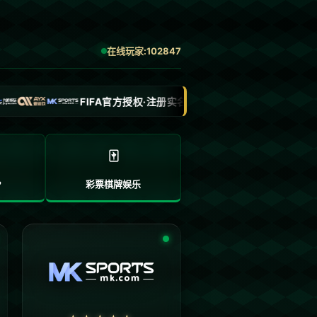
选择语言
12-9232812
们
产品中心
新闻中心
联系方式
陕西联合足球俱乐部.