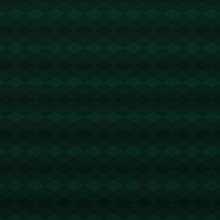
人自出道以来，就是一名极具潜力的中场选手。他曾在青年联赛的关键比