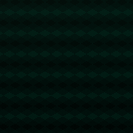
来，中超、中甲等职业联赛都在改革中探索“外引内提”的队伍构建模式