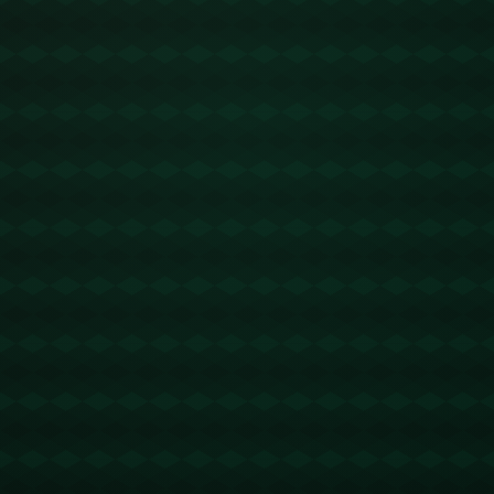
避免了防守球员的贴身干扰，最终用一记冷静的低射洞穿了那不勒斯
门将梅雷特的十指关。
这粒进球看似简单，但展现了吉鲁出色的场上嗅觉和门前终结能力。
作为一名经验丰富的前锋，**吉鲁并不依赖爆发力或速度取胜，而是
依靠位置感和技术去创造机会**。正因如此，他往往能够在节奏较慢
但对抗激烈的意甲中大放异彩。而在这场比赛之前，吉鲁在面对国