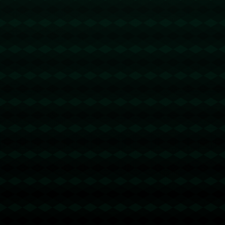
### **伊布重返赛场，为米兰注入精神力量**
另一大亮点无疑是**兹拉坦·伊布拉希莫维奇的复出**。已41岁的他在
今年初因伤手术缺阵长达数月，而在本场比赛中终于替补登场。这一
瞬间不仅给了米兰球迷希望，更为球队增加了一股“精神胜利法”的力
量。
值得注意的是，尽管伊布的体能和竞技状态可能不如巅峰时期，但他
无疑仍是球队重要的精神领袖。当他站在场上的那一刻，就像一个象
征，提醒着队友们保持斗志和专注。赛后，米兰主帅皮奥利也特别提
到：“**伊布不仅是场上的球员，更是更衣室里的核心。他的存在能够
激励球队保持信心。**”显然，这位瑞典巨星的复出不仅是身体上回归
的信号，更是对整个俱乐部士气的一次提升。
案例分析方面可以提到，类似的“精神领袖”作用曾出现在其他俱乐
部。例如曼联时期的C罗，他不仅在场上的表现有目共睹，还通过榜
样带动年轻球员成长。伊布此次复出，或许也能起到类似作用，为米