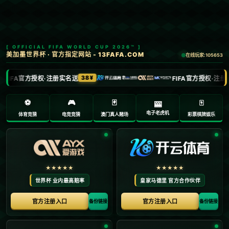
壹号娱乐
选择语言
新闻中心
意甲第28輪那不勒斯0-1AC米蘭 吉魯破門伊布傷愈替補出場.
发布时间: 2026-08-07
**意甲第28轮焦点战：那不勒斯0-1不敌AC米兰，吉鲁制胜进球，伊
布伤愈复出**
当意甲联赛进入到第28轮之际，本赛季的争冠和争四形势愈发白热
化。而在这其中，那不勒斯与AC米兰的对决无疑是本轮最为吸引眼球
的比赛之一。这场比赛不仅关乎积分排名，更是本赛季两队整体状态
的真实体现。最终，凭借吉鲁的关键破门，AC米兰客场以1-0战胜那