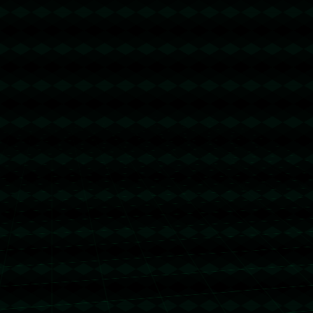
兰注入更多综合竞争力。
### **AC米兰取得关键胜利，积分榜形势再掀波澜**
随着这场与那不勒斯的胜利，AC米兰在积分榜上的竞争地位得到了巩
固，同时给了追赶者进一步施压的机会。本场比赛后，那不勒斯的领
先优势可能稍显弱化，而米兰的这场胜利不仅帮助自己保住争冠的希
望，也让联赛继续保持悬念。
总的来说，这是一场极为精彩的意甲强强对话，无论是吉鲁的进球，
还是伊布的复出，比赛都为观众奉献了两个富有张力的故事线。而这
场关键胜利，也让AC米兰以及他们的拥趸，重新看到了本赛季更进一
步的可能性。
上一篇：魯尼：伯明翰球迷不懂球，我加盟時就處於錯誤的位置.
下一篇：NBA太阳-火箭，KD疲惫难抵抗，火箭斗志高涨再出击.