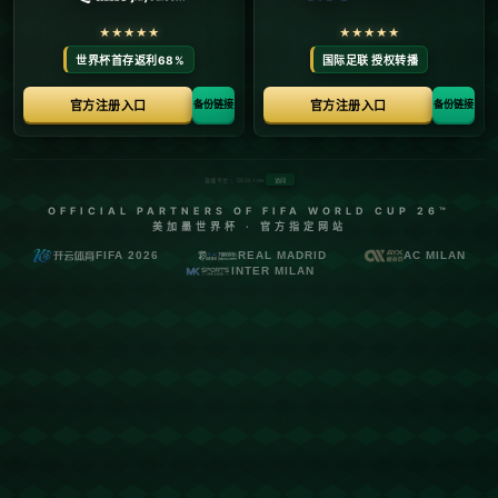
**鲁尼执教历程**
鲁尼在球员生涯结束后迅速迈入教练岗位，这一转型并不令人惊讶。
作为一名曾经的世界级前锋，他拥有丰富的实战经验和十分清晰的比
赛视角。然而，在伯明翰的执教期间，鲁尼发现情况与他的设想有很
大出入。**“我从未预料到在这样一个拥有悠久足球历史的城市，球迷
们对比赛的理解会如此偏颇。”**他说，这在他加盟的初期便使他感到
不安。
**加盟时的不合适**
很多业内人士分析认为，鲁尼当时选择加盟伯明翰可能是一个仓促的
决定。尽管他期望借此开启自己的英冠执教生涯，但伯明翰俱乐部的
管理模式和球队现状并未与鲁尼的执教理念完美契合。内部资源有
限、球员配置未能贴合他战术体系，这些都令他感到举步维艰。他坦
言：“当时我就觉得我在错误的位置上。”
**球迷的误解与期待**