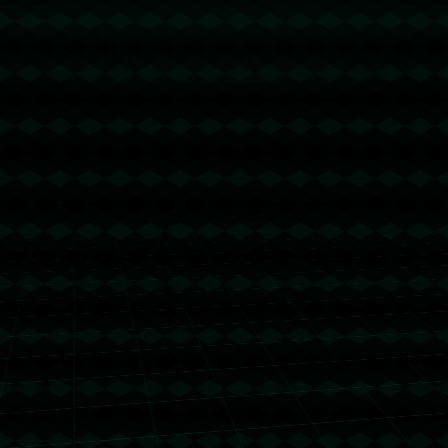
功的关键不单是其过往球员身份，更多的则是其能否快速适应新环
境，并在压力下完成自我调整。
总结来看，**鲁尼在伯明翰的经历无疑为其执教道路增添了宝贵的经
验**。对于一位从球场上走下来的传奇球星来说，如何平衡自身的高
水准要求与球队的现实状况是一个不小的挑战。而如何正确引导球迷
的预期、逐步赢得他们的信任，对鲁尼今后的执教生涯同样尤为重
要。
上一篇：得意忘形？凯尔特人队员：拜仁其实很脆弱，因为其实他们害怕反击.
下一篇：意甲第28輪那不勒斯0-1AC米蘭 吉魯破門伊布傷愈替補出場.
联系我们
销售网点
留言反馈