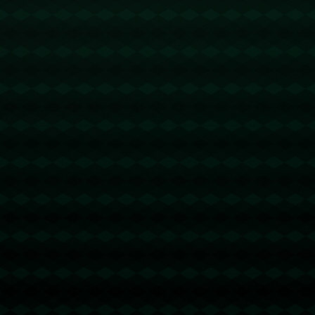
以孙颖莎为例，她擅长的连续进攻和台内拦截在此次比赛中被有效压
制，这使得比赛的主动权逐渐转向早田希娜。从技战术层面来看，早
田希娜在防守中的韧性以及进攻中的果断性无疑是她成功击败对手的
重要因素。
***球迷视角：东亚乒乓赛场的一次改变***
这场比赛也引发了球迷的广泛讨论。部分球迷认为，早田希娜的胜利
是东亚乒坛竞争格局的一次潜在改变。一直以来，中国乒乓球队始终