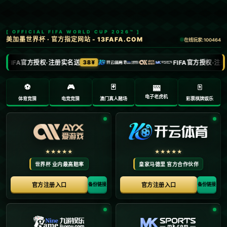
壹号娱乐
选择语言
新闻中心
凝聚世人 启迪世界——2024年国际体育十大新闻解读.
发布时间: 2026-08-07
**凝聚世人 启迪世界——2024年国际体育十大新闻解读**
在瞬息万变的全球体育舞台上，奋斗与突破始终如影随形。每一场比
赛、每一次挑战都不仅仅是对个人和团队的考验，更是对人类精神的
一次次洗礼。**2024年，这样的故事在国际体育界不断上演，这些足
以凝聚世人、启迪世界的事件，注定值得我们进一步解读与铭记。**
首先，让我们关注2024年夏季奥林匹克运动会的举办。今年的奥运会