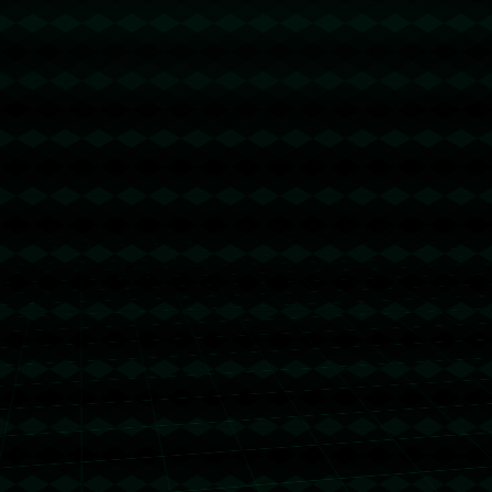
总之，2024年的国际体育新闻不仅是一系列数字和奖牌，它们背后所
传达的精神和理念将持续影响我们每一个人。**在全球化背景下，体
育的魅力不再局限于竞技**，它传递的力量可以跨越语言和文化的障
碍，真正做到凝聚世人、启迪世界。
上一篇：段冉：施羅德無法拯救勇士李凱爾未受重用唯有交易方能爭冠.
下一篇：早田希娜世乒赛击败孙颖莎，主要 目标已达成，球迷称双方难碰面.
联系我们
销售网点
留言反馈