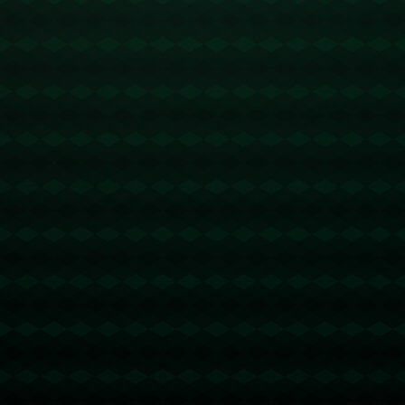
接下来的故事，则聚焦于**2024年特奥会（Special Olympics World
Games）**。它虽然不像奥运会、世界杯那样声势浩大，但却温暖人
心。特奥会倡导“人人都能参与”的精神，通过比赛，激励更多智力障
碍群体积极参与体育运动，进而提升他们的社会适应能力。这种无差
别、无界限的体育精神，充分体现了体育在人文关怀方面的巨大贡
献。
在2024年，除了这些大型活动引起全球关注外，还有一些以个人成就
为主的动人故事。例如，年轻的田径运动员莎拉·莱默斯打破了世界女
子马拉松纪录，成为新一代体育英雄。她不屈不挠的背后，是一个充
满坚持与汗水的故事。莎拉通过社交媒体积极传播自律与锻炼的正能
量，鼓励全球年轻一代投身体育锻炼，提升自我，追求卓越。